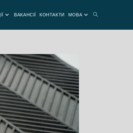
ІЇ
ВАКАНСІЇ
КОНТАКТИ
МОВА