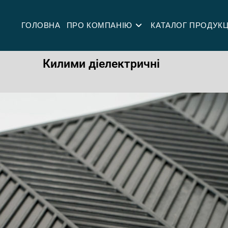
ГОЛОВНА
ПРО КОМПАНІЮ
КАТАЛОГ ПРОДУКЦ
Килими діелектричні