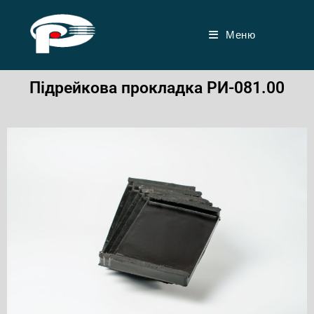
Меню
Підрейкова прокладка РИ-081.00